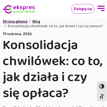
Zaloguj się
Strona główna
Blog
Konsolidacja chwilówek: co to, jak działa i czy się opłaca?
19 czerwca, 2026
Konsolidacja
chwilówek: co to,
jak działa i czy
się opłaca?
Toggl
Toggl