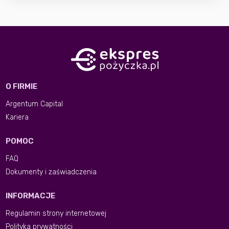
O FIRMIE
Argentum Capital
Kariera
POMOC
FAQ
Dokumenty i zaświadczenia
INFORMACJE
Regulamin strony internetowej
Polityka prywatności