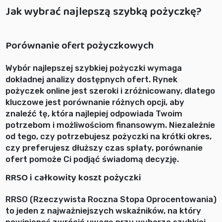
Jak wybrać najlepszą szybką pożyczkę?
Porównanie ofert pożyczkowych
Wybór najlepszej szybkiej pożyczki wymaga
dokładnej analizy dostępnych ofert. Rynek
pożyczek online jest szeroki i zróżnicowany, dlatego
kluczowe jest porównanie różnych opcji, aby
znaleźć tę, która najlepiej odpowiada Twoim
potrzebom i możliwościom finansowym. Niezależnie
od tego, czy potrzebujesz pożyczki na krótki okres,
czy preferujesz dłuższy czas spłaty, porównanie
ofert pomoże Ci podjąć świadomą decyzję.
RRSO i całkowity koszt pożyczki
RRSO (Rzeczywista Roczna Stopa Oprocentowania)
to jeden z najważniejszych wskaźników, na który