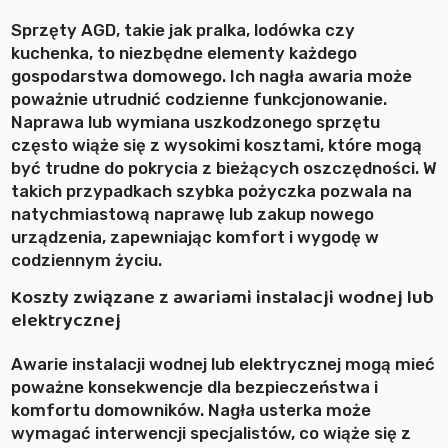
Sprzęty AGD, takie jak pralka, lodówka czy
kuchenka, to niezbędne elementy każdego
gospodarstwa domowego. Ich nagła awaria może
poważnie utrudnić codzienne funkcjonowanie.
Naprawa lub wymiana uszkodzonego sprzętu
często wiąże się z wysokimi kosztami, które mogą
być trudne do pokrycia z bieżących oszczędności. W
takich przypadkach szybka pożyczka pozwala na
natychmiastową naprawę lub zakup nowego
urządzenia, zapewniając komfort i wygodę w
codziennym życiu.
Koszty związane z awariami instalacji wodnej lub
elektrycznej
Awarie instalacji wodnej lub elektrycznej mogą mieć
poważne konsekwencje dla bezpieczeństwa i
komfortu domowników. Nagła usterka może
wymagać interwencji specjalistów, co wiąże się z