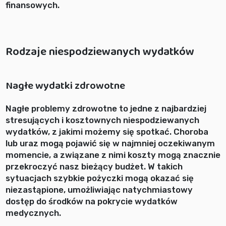
finansowych.
Rodzaje niespodziewanych wydatków
Nagłe wydatki zdrowotne
Nagłe problemy zdrowotne to jedne z najbardziej
stresujących i kosztownych niespodziewanych
wydatków, z jakimi możemy się spotkać. Choroba
lub uraz mogą pojawić się w najmniej oczekiwanym
momencie, a związane z nimi koszty mogą znacznie
przekroczyć nasz bieżący budżet. W takich
sytuacjach szybkie pożyczki mogą okazać się
niezastąpione, umożliwiając natychmiastowy
dostęp do środków na pokrycie wydatków
medycznych.