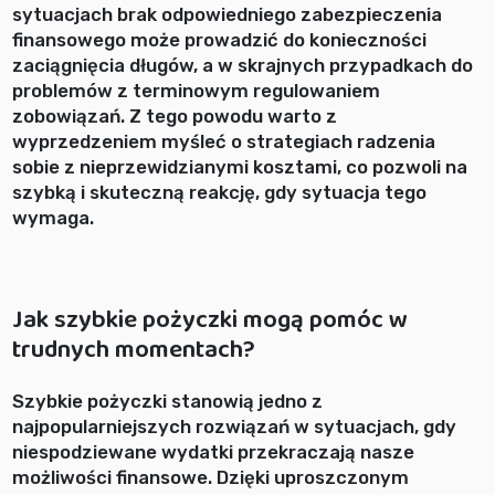
sytuacjach brak odpowiedniego zabezpieczenia
finansowego może prowadzić do konieczności
zaciągnięcia długów, a w skrajnych przypadkach do
problemów z terminowym regulowaniem
zobowiązań. Z tego powodu warto z
wyprzedzeniem myśleć o strategiach radzenia
sobie z nieprzewidzianymi kosztami, co pozwoli na
szybką i skuteczną reakcję, gdy sytuacja tego
wymaga.
Jak szybkie pożyczki mogą pomóc w
trudnych momentach?
Szybkie pożyczki stanowią jedno z
najpopularniejszych rozwiązań w sytuacjach, gdy
niespodziewane wydatki przekraczają nasze
możliwości finansowe. Dzięki uproszczonym