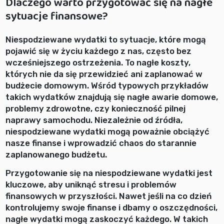
Dlaczego warto przygotować się na nagłe
sytuacje finansowe?
Niespodziewane wydatki to sytuacje, które mogą
pojawić się w życiu każdego z nas, często bez
wcześniejszego ostrzeżenia. To nagłe koszty,
których nie da się przewidzieć ani zaplanować w
budżecie domowym. Wśród typowych przykładów
takich wydatków znajdują się nagłe awarie domowe,
problemy zdrowotne, czy konieczność pilnej
naprawy samochodu. Niezależnie od źródła,
niespodziewane wydatki mogą poważnie obciążyć
nasze finanse i wprowadzić chaos do starannie
zaplanowanego budżetu.
Przygotowanie się na niespodziewane wydatki jest
kluczowe, aby uniknąć stresu i problemów
finansowych w przyszłości. Nawet jeśli na co dzień
kontrolujemy swoje finanse i dbamy o oszczędności,
nagłe wydatki mogą zaskoczyć każdego. W takich