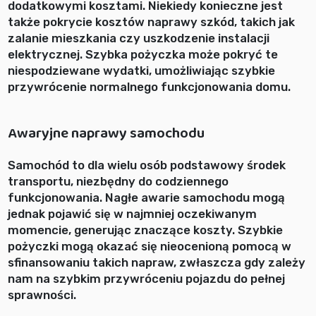
dodatkowymi kosztami. Niekiedy konieczne jest
także pokrycie kosztów naprawy szkód, takich jak
zalanie mieszkania czy uszkodzenie instalacji
elektrycznej. Szybka pożyczka może pokryć te
niespodziewane wydatki, umożliwiając szybkie
przywrócenie normalnego funkcjonowania domu.
Awaryjne naprawy samochodu
Samochód to dla wielu osób podstawowy środek
transportu, niezbędny do codziennego
funkcjonowania. Nagłe awarie samochodu mogą
jednak pojawić się w najmniej oczekiwanym
momencie, generując znaczące koszty. Szybkie
pożyczki mogą okazać się nieocenioną pomocą w
sfinansowaniu takich napraw, zwłaszcza gdy zależy
nam na szybkim przywróceniu pojazdu do pełnej
sprawności.