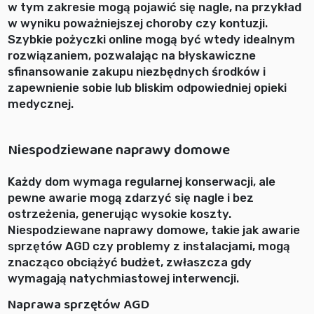
w tym zakresie mogą pojawić się nagle, na przykład
w wyniku poważniejszej choroby czy kontuzji.
Szybkie pożyczki online mogą być wtedy idealnym
rozwiązaniem, pozwalając na błyskawiczne
sfinansowanie zakupu niezbędnych środków i
zapewnienie sobie lub bliskim odpowiedniej opieki
medycznej.
Niespodziewane naprawy domowe
Każdy dom wymaga regularnej konserwacji, ale
pewne awarie mogą zdarzyć się nagle i bez
ostrzeżenia, generując wysokie koszty.
Niespodziewane naprawy domowe, takie jak awarie
sprzętów AGD czy problemy z instalacjami, mogą
znacząco obciążyć budżet, zwłaszcza gdy
wymagają natychmiastowej interwencji.
Naprawa sprzętów AGD