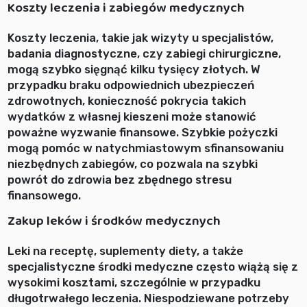
Koszty leczenia i zabiegów medycznych
Koszty leczenia, takie jak wizyty u specjalistów,
badania diagnostyczne, czy zabiegi chirurgiczne,
mogą szybko sięgnąć kilku tysięcy złotych. W
przypadku braku odpowiednich ubezpieczeń
zdrowotnych, konieczność pokrycia takich
wydatków z własnej kieszeni może stanowić
poważne wyzwanie finansowe. Szybkie pożyczki
mogą pomóc w natychmiastowym sfinansowaniu
niezbędnych zabiegów, co pozwala na szybki
powrót do zdrowia bez zbędnego stresu
finansowego.
Zakup leków i środków medycznych
Leki na receptę, suplementy diety, a także
specjalistyczne środki medyczne często wiążą się z
wysokimi kosztami, szczególnie w przypadku
długotrwałego leczenia. Niespodziewane potrzeby