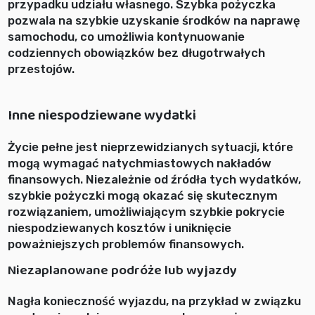
przypadku udziału własnego. Szybka pożyczka
pozwala na szybkie uzyskanie środków na naprawę
samochodu, co umożliwia kontynuowanie
codziennych obowiązków bez długotrwałych
przestojów.
Inne niespodziewane wydatki
Życie pełne jest nieprzewidzianych sytuacji, które
mogą wymagać natychmiastowych nakładów
finansowych. Niezależnie od źródła tych wydatków,
szybkie pożyczki mogą okazać się skutecznym
rozwiązaniem, umożliwiającym szybkie pokrycie
niespodziewanych kosztów i uniknięcie
poważniejszych problemów finansowych.
Niezaplanowane podróże lub wyjazdy
Nagła konieczność wyjazdu, na przykład w związku