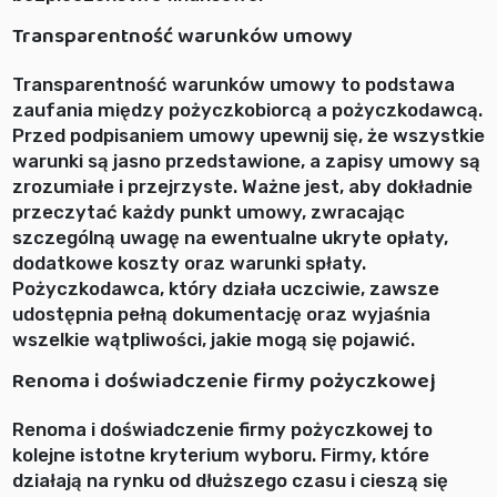
Transparentność warunków umowy
Transparentność warunków umowy to podstawa
zaufania między pożyczkobiorcą a pożyczkodawcą.
Przed podpisaniem umowy upewnij się, że wszystkie
warunki są jasno przedstawione, a zapisy umowy są
zrozumiałe i przejrzyste. Ważne jest, aby dokładnie
przeczytać każdy punkt umowy, zwracając
szczególną uwagę na ewentualne ukryte opłaty,
dodatkowe koszty oraz warunki spłaty.
Pożyczkodawca, który działa uczciwie, zawsze
udostępnia pełną dokumentację oraz wyjaśnia
wszelkie wątpliwości, jakie mogą się pojawić.
Renoma i doświadczenie firmy pożyczkowej
Renoma i doświadczenie firmy pożyczkowej to
kolejne istotne kryterium wyboru. Firmy, które
działają na rynku od dłuższego czasu i cieszą się