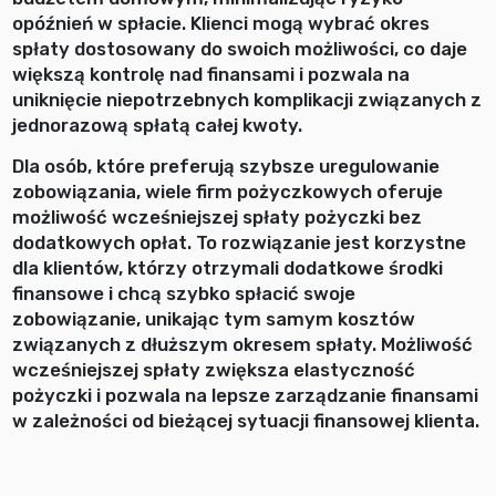
opóźnień w spłacie. Klienci mogą wybrać okres
spłaty dostosowany do swoich możliwości, co daje
większą kontrolę nad finansami i pozwala na
uniknięcie niepotrzebnych komplikacji związanych z
jednorazową spłatą całej kwoty.
Dla osób, które preferują szybsze uregulowanie
zobowiązania, wiele firm pożyczkowych oferuje
możliwość wcześniejszej spłaty pożyczki bez
dodatkowych opłat. To rozwiązanie jest korzystne
dla klientów, którzy otrzymali dodatkowe środki
finansowe i chcą szybko spłacić swoje
zobowiązanie, unikając tym samym kosztów
związanych z dłuższym okresem spłaty. Możliwość
wcześniejszej spłaty zwiększa elastyczność
pożyczki i pozwala na lepsze zarządzanie finansami
w zależności od bieżącej sytuacji finansowej klienta.