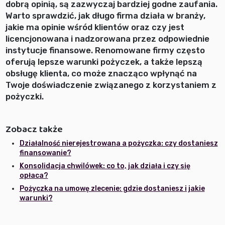
dobrą opinią, są zazwyczaj bardziej godne zaufania.
Warto sprawdzić, jak długo firma działa w branży,
jakie ma opinie wśród klientów oraz czy jest
licencjonowana i nadzorowana przez odpowiednie
instytucje finansowe. Renomowane firmy często
oferują lepsze warunki pożyczek, a także lepszą
obsługę klienta, co może znacząco wpłynąć na
Twoje doświadczenie związanego z korzystaniem z
pożyczki.
Zobacz także
Działalność nierejestrowana a pożyczka: czy dostaniesz
finansowanie?
Konsolidacja chwilówek: co to, jak działa i czy się
opłaca?
Pożyczka na umowę zlecenie: gdzie dostaniesz i jakie
warunki?