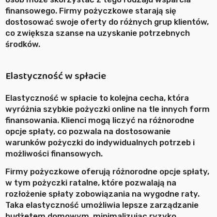
finansowego. Firmy pożyczkowe starają się
dostosować swoje oferty do różnych grup klientów,
co zwiększa szanse na uzyskanie potrzebnych
środków.
Elastyczność w spłacie
Elastyczność w spłacie to kolejna cecha, która
wyróżnia szybkie pożyczki online na tle innych form
finansowania. Klienci mogą liczyć na różnorodne
opcje spłaty, co pozwala na dostosowanie
warunków pożyczki do indywidualnych potrzeb i
możliwości finansowych.
Firmy pożyczkowe oferują różnorodne opcje spłaty,
w tym pożyczki ratalne, które pozwalają na
rozłożenie spłaty zobowiązania na wygodne raty.
Taka elastyczność umożliwia lepsze zarządzanie
budżetem domowym, minimalizując ryzyko