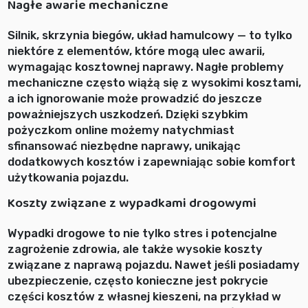
Nagłe awarie mechaniczne
Silnik, skrzynia biegów, układ hamulcowy — to tylko
niektóre z elementów, które mogą ulec awarii,
wymagając kosztownej naprawy. Nagłe problemy
mechaniczne często wiążą się z wysokimi kosztami,
a ich ignorowanie może prowadzić do jeszcze
poważniejszych uszkodzeń. Dzięki szybkim
pożyczkom online możemy natychmiast
sfinansować niezbędne naprawy, unikając
dodatkowych kosztów i zapewniając sobie komfort
użytkowania pojazdu.
Koszty związane z wypadkami drogowymi
Wypadki drogowe to nie tylko stres i potencjalne
zagrożenie zdrowia, ale także wysokie koszty
związane z naprawą pojazdu. Nawet jeśli posiadamy
ubezpieczenie, często konieczne jest pokrycie
części kosztów z własnej kieszeni, na przykład w