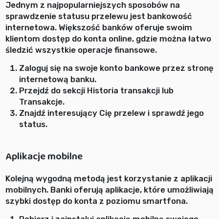
Jednym z najpopularniejszych sposobów na
sprawdzenie statusu przelewu jest bankowość
internetowa. Większość banków oferuje swoim
klientom dostęp do konta online, gdzie można łatwo
śledzić wszystkie operacje finansowe.
Zaloguj się na swoje konto bankowe przez stronę
internetową banku.
Przejdź do sekcji Historia transakcji lub
Transakcje.
Znajdź interesujący Cię przelew i sprawdź jego
status.
Aplikacje mobilne
Kolejną wygodną metodą jest korzystanie z aplikacji
mobilnych. Banki oferują aplikacje, które umożliwiają
szybki dostęp do konta z poziomu smartfona.
Pobierz i zainstaluj aplikację mobilną swojego