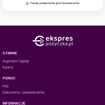
Twoje połączenie jest bezpieczne
O FIRMIE
Argentum Capital
Kariera
POMOC
FAQ
Dokumenty i zaświadczenia
INFORMACJE