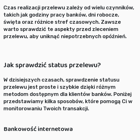
Czas realizacji przelewu zależy od wielu czynników,
takich jak godziny pracy banków, dni robocze,
święta oraz różnice stref czasowych. Zawsze
warto sprawdzić te aspekty przed zleceniem
przelewu, aby uniknąć niepotrzebnych opóźnień.
Jak sprawdzić status przelewu?
W dzisiejszych czasach, sprawdzenie statusu
przelewu jest proste i szybkie dzięki różnym
metodom dostępnym dla klientów banków. Poniżej
przedstawiamy kilka sposobów, które pomogą Ci w
monitorowaniu Twoich transakcji.
Bankowość internetowa