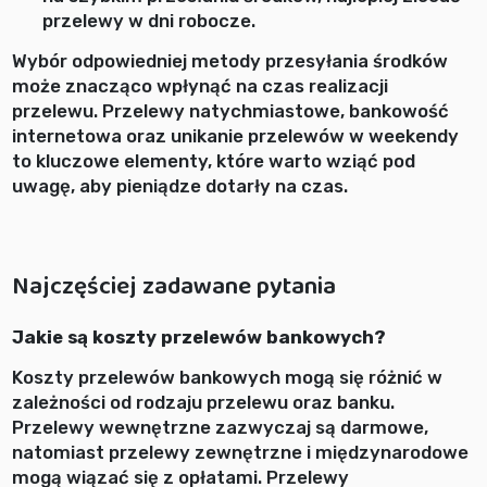
przelewy w dni robocze.
Wybór odpowiedniej metody przesyłania środków
może znacząco wpłynąć na czas realizacji
przelewu. Przelewy natychmiastowe, bankowość
internetowa oraz unikanie przelewów w weekendy
to kluczowe elementy, które warto wziąć pod
uwagę, aby pieniądze dotarły na czas.
Najczęściej zadawane pytania
Jakie są koszty przelewów bankowych?
Koszty przelewów bankowych mogą się różnić w
zależności od rodzaju przelewu oraz banku.
Przelewy wewnętrzne zazwyczaj są darmowe,
natomiast przelewy zewnętrzne i międzynarodowe
mogą wiązać się z opłatami. Przelewy