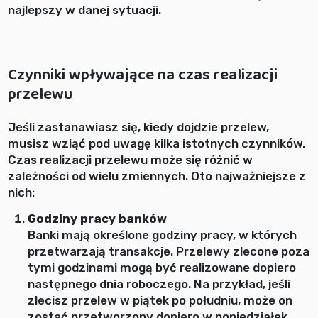
najlepszy w danej sytuacji.
Czynniki wpływające na czas realizacji
przelewu
Jeśli zastanawiasz się, kiedy dojdzie przelew,
musisz wziąć pod uwagę kilka istotnych czynników.
Czas realizacji przelewu może się różnić w
zależności od wielu zmiennych. Oto najważniejsze z
nich:
Godziny pracy banków
Banki mają określone godziny pracy, w których
przetwarzają transakcje. Przelewy zlecone poza
tymi godzinami mogą być realizowane dopiero
następnego dnia roboczego. Na przykład, jeśli
zlecisz przelew w piątek po południu, może on
zostać przetworzony dopiero w poniedziałek.