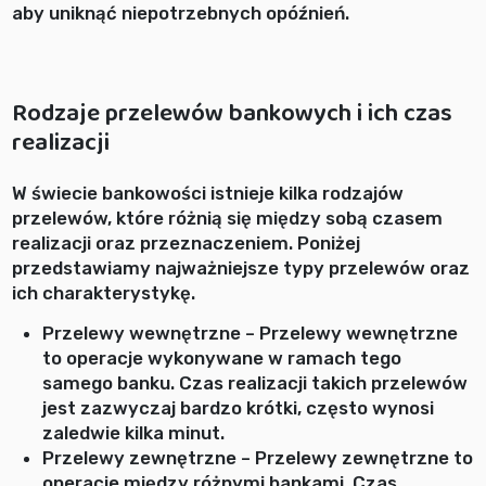
aby uniknąć niepotrzebnych opóźnień.
Rodzaje przelewów bankowych i ich czas
realizacji
W świecie bankowości istnieje kilka rodzajów
przelewów, które różnią się między sobą czasem
realizacji oraz przeznaczeniem. Poniżej
przedstawiamy najważniejsze typy przelewów oraz
ich charakterystykę.
Przelewy wewnętrzne – Przelewy wewnętrzne
to operacje wykonywane w ramach tego
samego banku. Czas realizacji takich przelewów
jest zazwyczaj bardzo krótki, często wynosi
zaledwie kilka minut.
Przelewy zewnętrzne – Przelewy zewnętrzne to
operacje między różnymi bankami. Czas