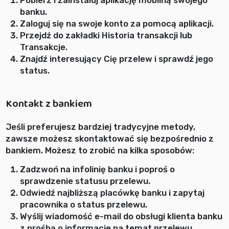
banku.
Zaloguj się na swoje konto za pomocą aplikacji.
Przejdź do zakładki Historia transakcji lub
Transakcje.
Znajdź interesujący Cię przelew i sprawdź jego
status.
Kontakt z bankiem
Jeśli preferujesz bardziej tradycyjne metody,
zawsze możesz skontaktować się bezpośrednio z
bankiem. Możesz to zrobić na kilka sposobów:
Zadzwoń na infolinię banku i poproś o
sprawdzenie statusu przelewu.
Odwiedź najbliższą placówkę banku i zapytaj
pracownika o status przelewu.
Wyślij wiadomość e-mail do obsługi klienta banku
z prośbą o informacje na temat przelewu.