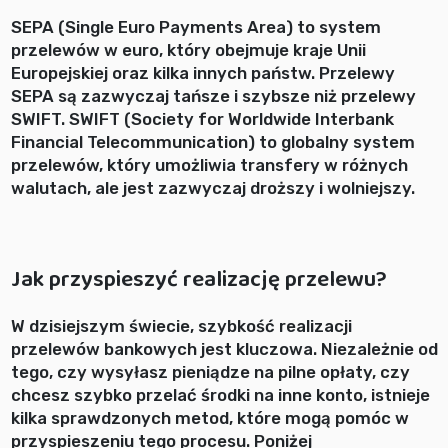
SEPA (Single Euro Payments Area) to system
przelewów w euro, który obejmuje kraje Unii
Europejskiej oraz kilka innych państw. Przelewy
SEPA są zazwyczaj tańsze i szybsze niż przelewy
SWIFT. SWIFT (Society for Worldwide Interbank
Financial Telecommunication) to globalny system
przelewów, który umożliwia transfery w różnych
walutach, ale jest zazwyczaj droższy i wolniejszy.
Jak przyspieszyć realizację przelewu?
W dzisiejszym świecie, szybkość realizacji
przelewów bankowych jest kluczowa. Niezależnie od
tego, czy wysyłasz pieniądze na pilne opłaty, czy
chcesz szybko przelać środki na inne konto, istnieje
kilka sprawdzonych metod, które mogą pomóc w
przyspieszeniu tego procesu. Poniżej