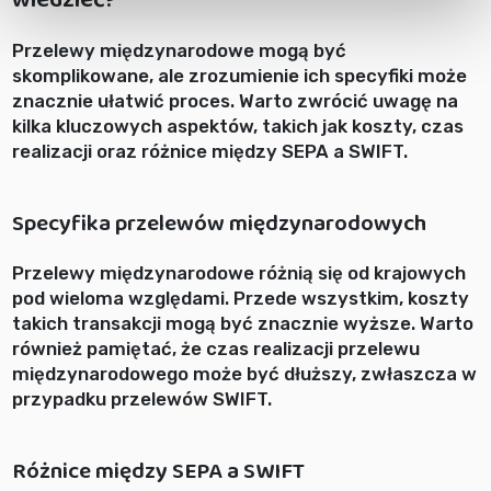
wiedzieć?
Przelewy międzynarodowe mogą być
skomplikowane, ale zrozumienie ich specyfiki może
znacznie ułatwić proces. Warto zwrócić uwagę na
kilka kluczowych aspektów, takich jak koszty, czas
realizacji oraz różnice między SEPA a SWIFT.
Specyfika przelewów międzynarodowych
Przelewy międzynarodowe różnią się od krajowych
pod wieloma względami. Przede wszystkim, koszty
takich transakcji mogą być znacznie wyższe. Warto
również pamiętać, że czas realizacji przelewu
międzynarodowego może być dłuższy, zwłaszcza w
przypadku przelewów SWIFT.
Różnice między SEPA a SWIFT