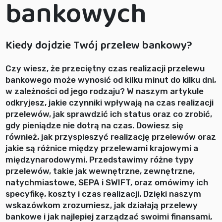
bankowych
Kiedy dojdzie Twój przelew bankowy?
Czy wiesz, że przeciętny czas realizacji przelewu
bankowego może wynosić od kilku minut do kilku dni,
w zależności od jego rodzaju? W naszym artykule
odkryjesz, jakie czynniki wpływają na czas realizacji
przelewów, jak sprawdzić ich status oraz co zrobić,
gdy pieniądze nie dotrą na czas. Dowiesz się
również, jak przyspieszyć realizację przelewów oraz
jakie są różnice między przelewami krajowymi a
międzynarodowymi. Przedstawimy różne typy
przelewów, takie jak wewnętrzne, zewnętrzne,
natychmiastowe, SEPA i SWIFT, oraz omówimy ich
specyfikę, koszty i czas realizacji. Dzięki naszym
wskazówkom zrozumiesz, jak działają przelewy
bankowe i jak najlepiej zarządzać swoimi finansami,