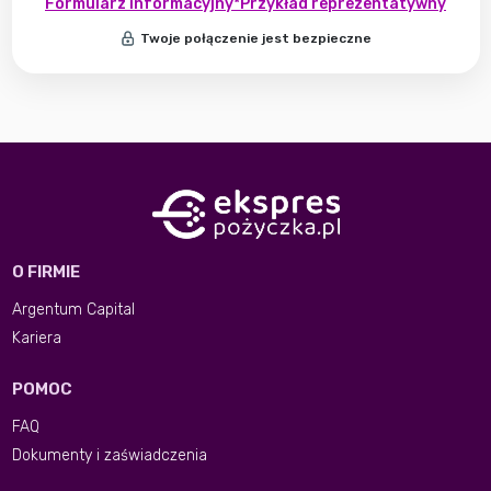
Formularz informacyjny
*Przykład reprezentatywny
Twoje połączenie jest bezpieczne
O FIRMIE
Argentum Capital
Kariera
POMOC
FAQ
Dokumenty i zaświadczenia