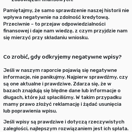
Pamiętajmy, że samo sprawdzenie naszej historii nie
wpływa negatywnie na zdolność kredytową.
Przeciwnie – to przejaw odpowiedzialności
finansowej i daje nam wiedzę, z czym przyjdzie nam
się mierzyć przy składaniu wniosku.
Co zrobić, gdy odkryjemy negatywne wpisy?
Jeśli w naszym raporcie pojawią się negatywne
informacje, nie panikujmy. Najpierw sprawdźmy, czy
są one aktualne i prawdziwe. Zdarza się, że w
bazach znajdują się błędne dane lub informacje o
długach, które już spłaciliśmy. W takim przypadku
mamy prawo złożyć reklamację i żądać usunięcia
lub poprawienia wpisu.
Jeśli wpisy są prawdziwe i dotyczą rzeczywistych
zaległości, najlepszym rozwiązaniem jest ich spłata.