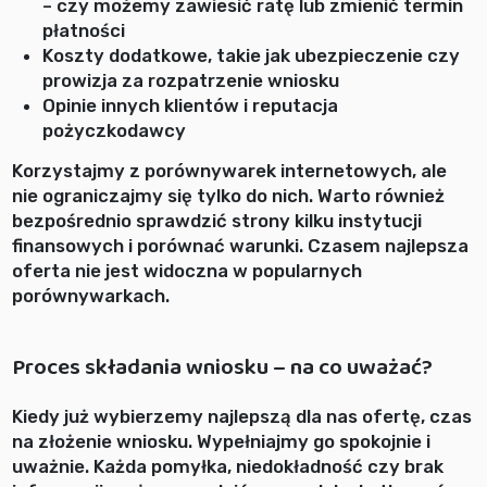
– czy możemy zawiesić ratę lub zmienić termin
płatności
Koszty dodatkowe, takie jak ubezpieczenie czy
prowizja za rozpatrzenie wniosku
Opinie innych klientów i reputacja
pożyczkodawcy
Korzystajmy z porównywarek internetowych, ale
nie ograniczajmy się tylko do nich. Warto również
bezpośrednio sprawdzić strony kilku instytucji
finansowych i porównać warunki. Czasem najlepsza
oferta nie jest widoczna w popularnych
porównywarkach.
Proces składania wniosku – na co uważać?
Kiedy już wybierzemy najlepszą dla nas ofertę, czas
na złożenie wniosku. Wypełniajmy go spokojnie i
uważnie. Każda pomyłka, niedokładność czy brak