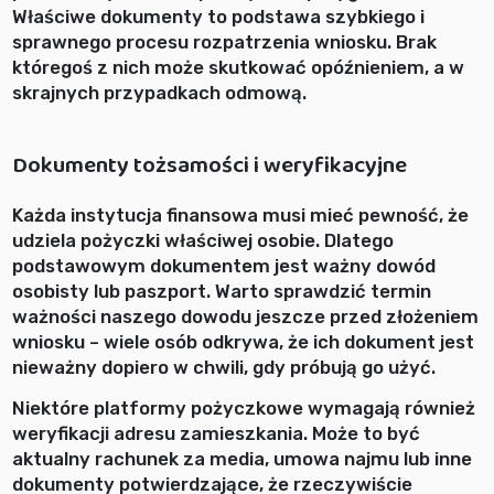
Właściwe dokumenty to podstawa szybkiego i
sprawnego procesu rozpatrzenia wniosku. Brak
któregoś z nich może skutkować opóźnieniem, a w
skrajnych przypadkach odmową.
Dokumenty tożsamości i weryfikacyjne
Każda instytucja finansowa musi mieć pewność, że
udziela pożyczki właściwej osobie. Dlatego
podstawowym dokumentem jest ważny dowód
osobisty lub paszport. Warto sprawdzić termin
ważności naszego dowodu jeszcze przed złożeniem
wniosku – wiele osób odkrywa, że ich dokument jest
nieważny dopiero w chwili, gdy próbują go użyć.
Niektóre platformy pożyczkowe wymagają również
weryfikacji adresu zamieszkania. Może to być
aktualny rachunek za media, umowa najmu lub inne
dokumenty potwierdzające, że rzeczywiście