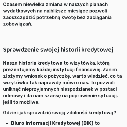
Czasem niewielka zmiana w naszych planach
wydatkowych na najbliższe miesiące pozwoli
zaoszczędzić potrzebną kwotę bez zaciągania
zobowiązań.
Sprawdzenie swojej historii kredytowej
Nasza historia kredytowa to wizytówka, którą
prezentujemy każdej instytucji finansowej. Zanim
złożymy wniosek o pożyczkę, warto wiedzieć, co ta
wizytówka tak naprawdę mówi o nas. To pozwoli
uniknąć nieprzyjemnych niespodzianek w postaci
odmowy i da nam szansę na poprawienie sytuacji,
jeśli to możliwe.
Gdzie i jak sprawdzić swoją zdolność kredytową?
Biuro Informacji Kredytowej (BIK)
to