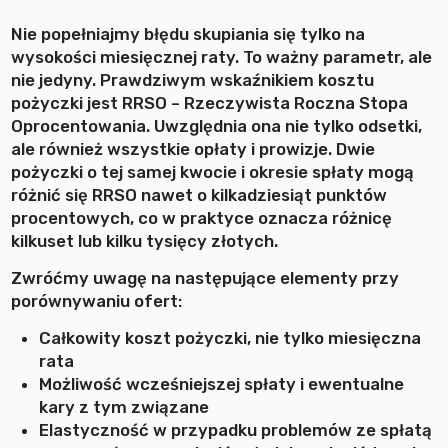
Nie popełniajmy błędu skupiania się tylko na
wysokości miesięcznej raty. To ważny parametr, ale
nie jedyny. Prawdziwym wskaźnikiem kosztu
pożyczki jest RRSO – Rzeczywista Roczna Stopa
Oprocentowania. Uwzględnia ona nie tylko odsetki,
ale również wszystkie opłaty i prowizje. Dwie
pożyczki o tej samej kwocie i okresie spłaty mogą
różnić się RRSO nawet o kilkadziesiąt punktów
procentowych, co w praktyce oznacza różnicę
kilkuset lub kilku tysięcy złotych.
Zwróćmy uwagę na następujące elementy przy
porównywaniu ofert:
Całkowity koszt pożyczki, nie tylko miesięczna
rata
Możliwość wcześniejszej spłaty i ewentualne
kary z tym związane
Elastyczność w przypadku problemów ze spłatą