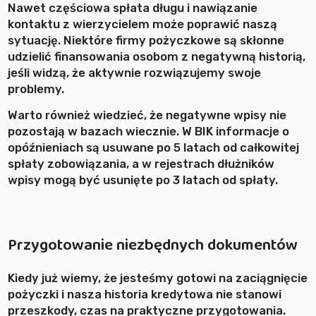
Nawet częściowa spłata długu i nawiązanie
kontaktu z wierzycielem może poprawić naszą
sytuację. Niektóre firmy pożyczkowe są skłonne
udzielić finansowania osobom z negatywną historią,
jeśli widzą, że aktywnie rozwiązujemy swoje
problemy.
Warto również wiedzieć, że negatywne wpisy nie
pozostają w bazach wiecznie. W BIK informacje o
opóźnieniach są usuwane po 5 latach od całkowitej
spłaty zobowiązania, a w rejestrach dłużników
wpisy mogą być usunięte po 3 latach od spłaty.
Przygotowanie niezbędnych dokumentów
Kiedy już wiemy, że jesteśmy gotowi na zaciągnięcie
pożyczki i nasza historia kredytowa nie stanowi
przeszkody, czas na praktyczne przygotowania.