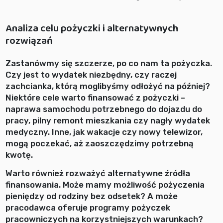
Analiza celu pożyczki i alternatywnych
rozwiązań
Zastanówmy się szczerze, po co nam ta pożyczka.
Czy jest to wydatek niezbędny, czy raczej
zachcianka, którą moglibyśmy odłożyć na później?
Niektóre cele warto finansować z pożyczki –
naprawa samochodu potrzebnego do dojazdu do
pracy, pilny remont mieszkania czy nagły wydatek
medyczny. Inne, jak wakacje czy nowy telewizor,
mogą poczekać, aż zaoszczędzimy potrzebną
kwotę.
Warto również rozważyć alternatywne źródła
finansowania. Może mamy możliwość pożyczenia
pieniędzy od rodziny bez odsetek? A może
pracodawca oferuje programy pożyczek
pracowniczych na korzystniejszych warunkach?