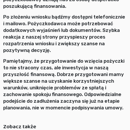
poszukującą finansowania.
Po złożeniu wniosku bądźmy dostępni telefonicznie
i mailowo. Pożyczkodawca może potrzebować
dodatkowych wyjaśnień lub dokumentów. Szybka
reakcja z naszej strony przyspieszy proces
rozpatrzenia wniosku i zwiększy szanse na
pozytywną decyzję.
Pamiętajmy, że przygotowanie do wzięcia pożyczki
to nie stracony czas, ale inwestycja w naszą
przyszłość finansową. Dobrze przygotowani mamy
większe szanse na uzyskanie korzystniejszych
warunków, uniknięcie problemów ze spłatą i
zachowanie spokoju finansowego. Odpowiedzialne
podejście do zadłużenia zaczyna się już na etapie
planowania, nie w momencie podpisywania umowy.
Zobacz także