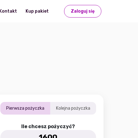
Kontakt
Kup pakiet
Zaloguj się
Pierwsza pożyczka
Kolejna pożyczka
Ile chcesz pożyczyć?