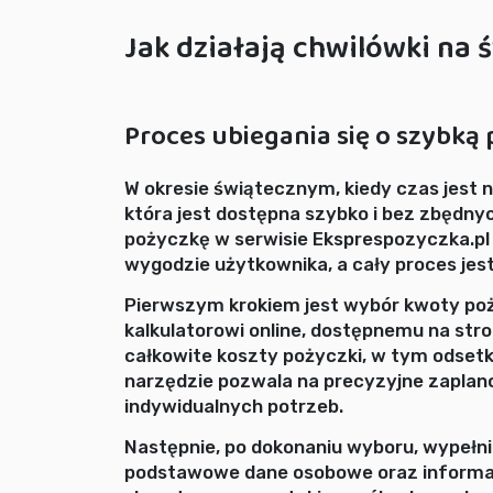
Jak działają chwilówki na 
Proces ubiegania się o szybką
W okresie świątecznym, kiedy czas jest n
która jest dostępna szybko i bez zbędnyc
pożyczkę w serwisie Eksprespozyczka.pl
wygodzie użytkownika, a cały proces jest 
Pierwszym krokiem jest wybór kwoty poży
kalkulatorowi online, dostępnemu na stro
całkowite koszty pożyczki, w tym odsetk
narzędzie pozwala na precyzyjne zaplan
indywidualnych potrzeb.
Następnie, po dokonaniu wyboru, wypełni
podstawowe dane osobowe oraz informac