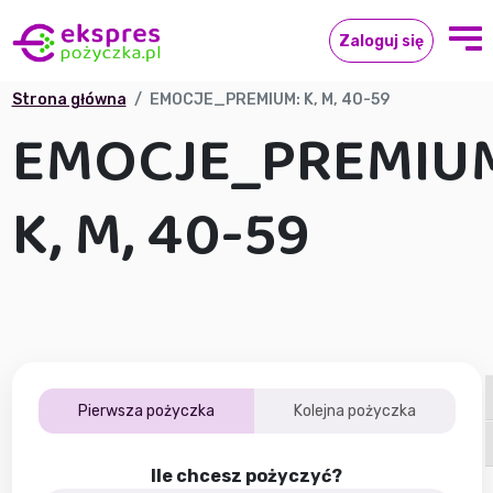
Zaloguj się
Strona główna
EMOCJE_PREMIUM: K, M, 40-59
EMOCJE_PREMIU
K, M, 40-59
Pierwsza pożyczka
Kolejna pożyczka
Ile chcesz pożyczyć?