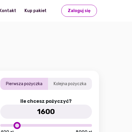
Kontakt
Kup pakiet
Zaloguj się
Pierwsza pożyczka
Kolejna pożyczka
Ile chcesz pożyczyć?