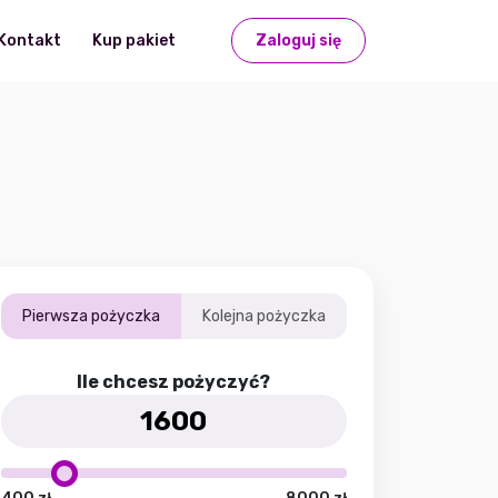
Kontakt
Kup pakiet
Zaloguj się
Pierwsza pożyczka
Kolejna pożyczka
Ile chcesz pożyczyć?