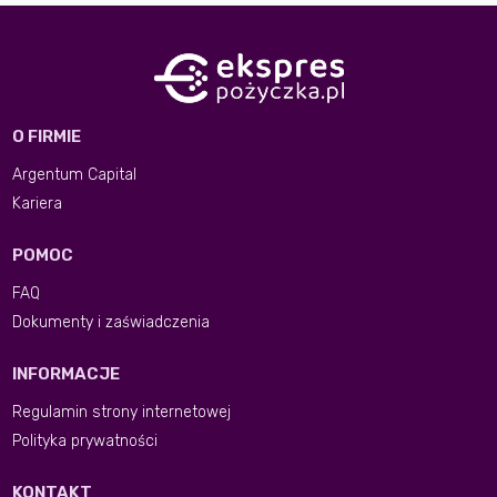
O FIRMIE
Argentum Capital
Kariera
POMOC
FAQ
Dokumenty i zaświadczenia
INFORMACJE
Regulamin strony internetowej
Polityka prywatności
KONTAKT