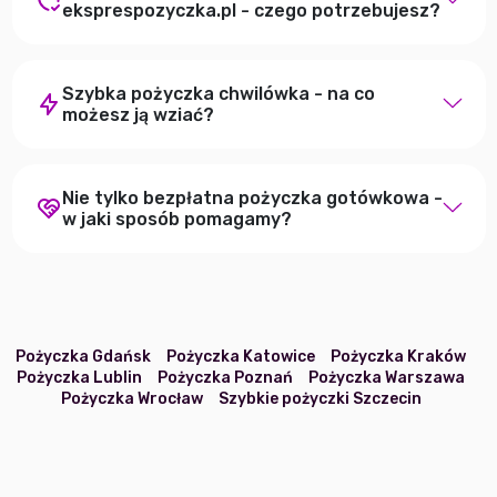
eksprespozyczka.pl - czego potrzebujesz?
Szybka pożyczka chwilówka - na co
możesz ją wziać?
Nie tylko bezpłatna pożyczka gotówkowa -
w jaki sposób pomagamy?
Pożyczka Gdańsk
Pożyczka Katowice
Pożyczka Kraków
Pożyczka Lublin
Pożyczka Poznań
Pożyczka Warszawa
Pożyczka Wrocław
Szybkie pożyczki Szczecin