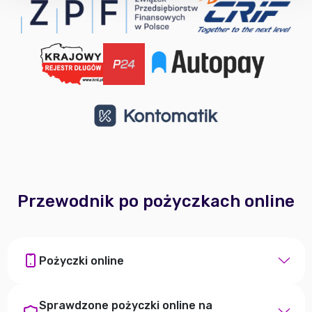
Przewodnik po pożyczkach online
Pożyczki online
Sprawdzone pożyczki online na