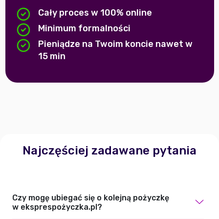
Cały proces w 100% online
Minimum formalności
Pieniądze na Twoim koncie nawet w
15 min
Najczęściej zadawane pytania
Czy mogę ubiegać się o kolejną pożyczkę
w eksprespożyczka.pl?